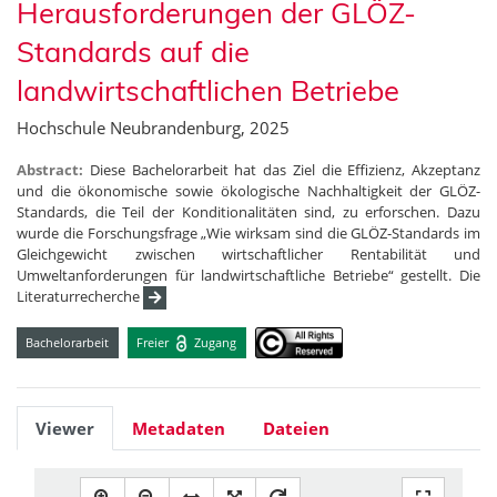
Herausforderungen der GLÖZ-
Standards auf die
landwirtschaftlichen Betriebe
Hochschule Neubrandenburg, 2025
Abstract:
Diese Bachelorarbeit hat das Ziel die Effizienz, Akzeptanz
und die ökonomische sowie ökologische Nachhaltigkeit der GLÖZ-
Standards, die Teil der Konditionalitäten sind, zu erforschen. Dazu
wurde die Forschungsfrage „Wie wirksam sind die GLÖZ-Standards im
Gleichgewicht zwischen wirtschaftlicher Rentabilität und
Umweltanforderungen für landwirtschaftliche Betriebe“ gestellt. Die
Literaturrecherche
Bachelorarbeit
Freier
Zugang
Viewer
Metadaten
Dateien