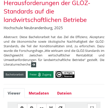
Herausforderungen der GLÖZ-
Standards auf die
landwirtschaftlichen Betriebe
Hochschule Neubrandenburg, 2025
Abstract:
Diese Bachelorarbeit hat das Ziel die Effizienz, Akzeptanz
und die ökonomische sowie ökologische Nachhaltigkeit der GLÖZ-
Standards, die Teil der Konditionalitäten sind, zu erforschen. Dazu
wurde die Forschungsfrage „Wie wirksam sind die GLÖZ-Standards im
Gleichgewicht zwischen wirtschaftlicher Rentabilität und
Umweltanforderungen für landwirtschaftliche Betriebe“ gestellt. Die
Literaturrecherche
Bachelorarbeit
Freier
Zugang
Viewer
Metadaten
Dateien