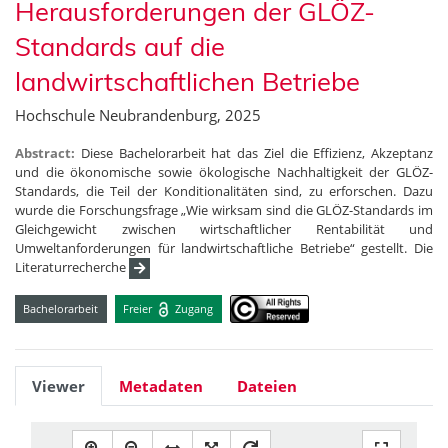
Herausforderungen der GLÖZ-
Standards auf die
landwirtschaftlichen Betriebe
Hochschule Neubrandenburg, 2025
Abstract:
Diese Bachelorarbeit hat das Ziel die Effizienz, Akzeptanz
und die ökonomische sowie ökologische Nachhaltigkeit der GLÖZ-
Standards, die Teil der Konditionalitäten sind, zu erforschen. Dazu
wurde die Forschungsfrage „Wie wirksam sind die GLÖZ-Standards im
Gleichgewicht zwischen wirtschaftlicher Rentabilität und
Umweltanforderungen für landwirtschaftliche Betriebe“ gestellt. Die
Literaturrecherche
Bachelorarbeit
Freier
Zugang
Viewer
Metadaten
Dateien