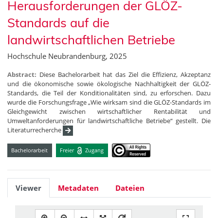
Herausforderungen der GLÖZ-
Standards auf die
landwirtschaftlichen Betriebe
Hochschule Neubrandenburg, 2025
Abstract:
Diese Bachelorarbeit hat das Ziel die Effizienz, Akzeptanz
und die ökonomische sowie ökologische Nachhaltigkeit der GLÖZ-
Standards, die Teil der Konditionalitäten sind, zu erforschen. Dazu
wurde die Forschungsfrage „Wie wirksam sind die GLÖZ-Standards im
Gleichgewicht zwischen wirtschaftlicher Rentabilität und
Umweltanforderungen für landwirtschaftliche Betriebe“ gestellt. Die
Literaturrecherche
Bachelorarbeit
Freier
Zugang
Viewer
Metadaten
Dateien