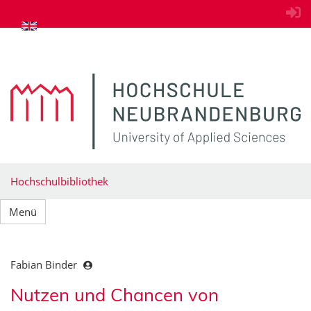
zum Inhalt springen
Hochschulbibliothek
Menü
Fabian Binder
Nutzen und Chancen von