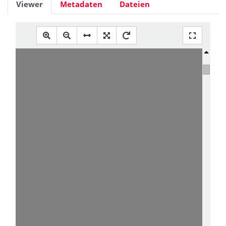
Viewer
Metadaten
Dateien