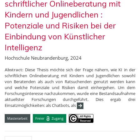
schriftlicher Onlineberatung mit
Kindern und Jugendlichen :
Potenziale und Risiken bei der
Einbindung von Künstlicher
Intelligenz
Hochschule Neubrandenburg, 2024
Abstract:
Diese Thesis möchte sich der Frage nähern, wie KI in der
schriftlichen Onlineberatung mit Kindern und Jugendlichen sowohl
von Beratenden als auch von Ratsuchenden genutzt werden kann
und welche Potenziale und Risiken damit einhergehen. Um dem
Forschungsinteresse nachzukommen, wurde eine Bestandsaufnahme
aktuellster Forschungen durchgeführt. Dies ergab drei
Einsatzmöglichkeiten: als Chatbots, als
Masterarbeit
Freier
Zugang