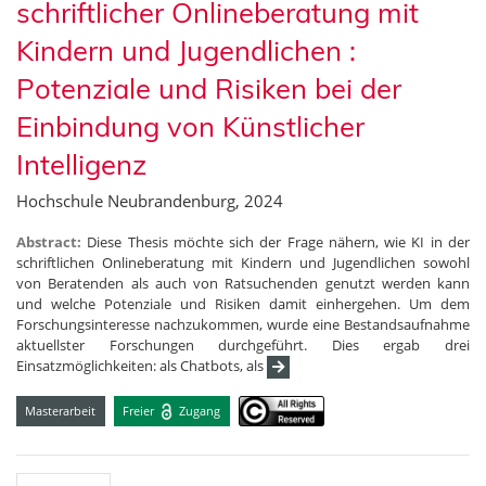
schriftlicher Onlineberatung mit
Kindern und Jugendlichen :
Potenziale und Risiken bei der
Einbindung von Künstlicher
Intelligenz
Hochschule Neubrandenburg, 2024
Abstract:
Diese Thesis möchte sich der Frage nähern, wie KI in der
schriftlichen Onlineberatung mit Kindern und Jugendlichen sowohl
von Beratenden als auch von Ratsuchenden genutzt werden kann
und welche Potenziale und Risiken damit einhergehen. Um dem
Forschungsinteresse nachzukommen, wurde eine Bestandsaufnahme
aktuellster Forschungen durchgeführt. Dies ergab drei
Einsatzmöglichkeiten: als Chatbots, als
Masterarbeit
Freier
Zugang