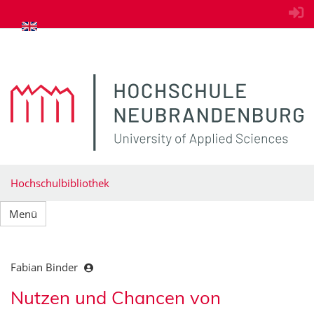
zum Inhalt springen
Hochschulbibliothek
Menü
Fabian Binder
Nutzen und Chancen von