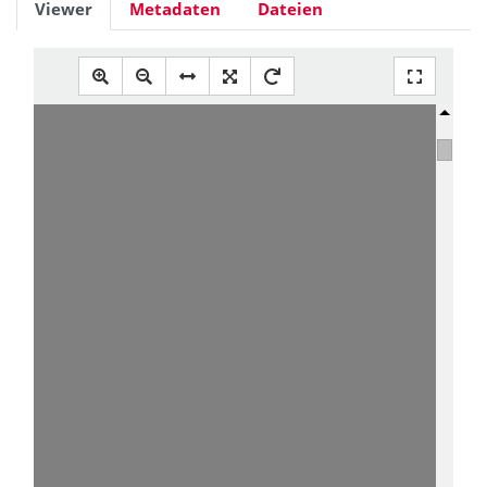
Viewer
Metadaten
Dateien