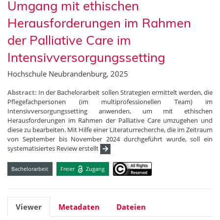
Umgang mit ethischen
Herausforderungen im Rahmen
der Palliative Care im
Intensivversorgungssetting
Hochschule Neubrandenburg, 2025
Abstract:
In der Bachelorarbeit sollen Strategien ermittelt werden, die
Pflegefachpersonen (im multiprofessionellen Team) im
Intensivversorgungssetting anwenden, um mit ethischen
Herausforderungen im Rahmen der Palliative Care umzugehen und
diese zu bearbeiten. Mit Hilfe einer Literaturrecherche, die im Zeitraum
von September bis November 2024 durchgeführt wurde, soll ein
systematisiertes Review erstellt
Bachelorarbeit
Freier
Zugang
Viewer
Metadaten
Dateien