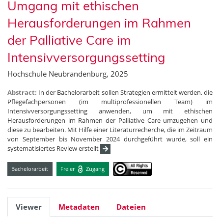
Umgang mit ethischen
Herausforderungen im Rahmen
der Palliative Care im
Intensivversorgungssetting
Hochschule Neubrandenburg, 2025
Abstract:
In der Bachelorarbeit sollen Strategien ermittelt werden, die
Pflegefachpersonen (im multiprofessionellen Team) im
Intensivversorgungssetting anwenden, um mit ethischen
Herausforderungen im Rahmen der Palliative Care umzugehen und
diese zu bearbeiten. Mit Hilfe einer Literaturrecherche, die im Zeitraum
von September bis November 2024 durchgeführt wurde, soll ein
systematisiertes Review erstellt
Bachelorarbeit
Freier
Zugang
Viewer
Metadaten
Dateien