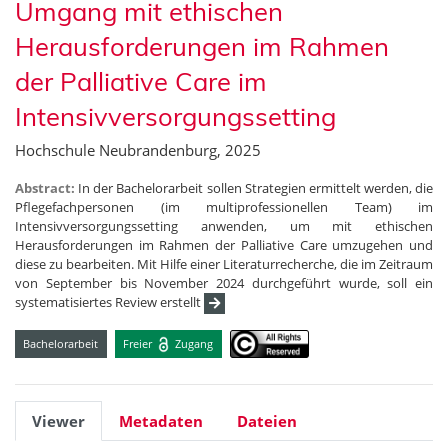
Umgang mit ethischen
Herausforderungen im Rahmen
der Palliative Care im
Intensivversorgungssetting
Hochschule Neubrandenburg, 2025
Abstract:
In der Bachelorarbeit sollen Strategien ermittelt werden, die
Pflegefachpersonen (im multiprofessionellen Team) im
Intensivversorgungssetting anwenden, um mit ethischen
Herausforderungen im Rahmen der Palliative Care umzugehen und
diese zu bearbeiten. Mit Hilfe einer Literaturrecherche, die im Zeitraum
von September bis November 2024 durchgeführt wurde, soll ein
systematisiertes Review erstellt
Bachelorarbeit
Freier
Zugang
Viewer
Metadaten
Dateien