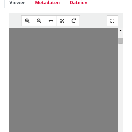
Viewer
Metadaten
Dateien