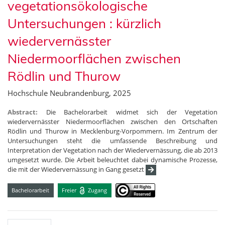
vegetationsökologische
Untersuchungen : kürzlich
wiedervernässter
Niedermoorflächen zwischen
Rödlin und Thurow
Hochschule Neubrandenburg, 2025
Abstract:
Die Bachelorarbeit widmet sich der Vegetation
wiedervernässter Niedermoorflächen zwischen den Ortschaften
Rödlin und Thurow in Mecklenburg-Vorpommern. Im Zentrum der
Untersuchungen steht die umfassende Beschreibung und
Interpretation der Vegetation nach der Wiedervernässung, die ab 2013
umgesetzt wurde. Die Arbeit beleuchtet dabei dynamische Prozesse,
die mit der Wiedervernässung in Gang gesetzt
Bachelorarbeit
Freier
Zugang