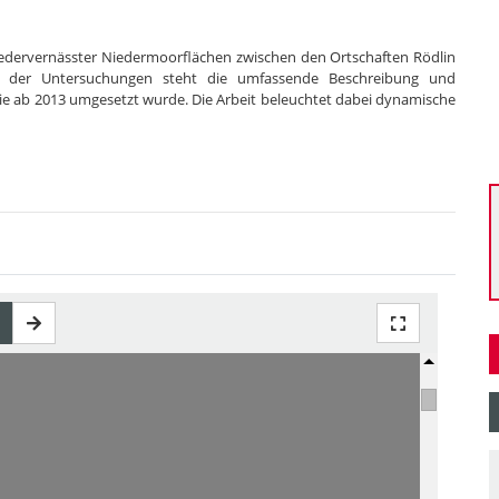
iedervernässter Niedermoorflächen zwischen den Ortschaften Rödlin
der Untersuchungen steht die umfassende Beschreibung und
ie ab 2013 umgesetzt wurde. Die Arbeit beleuchtet dabei dynamische