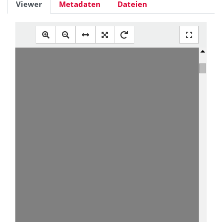
Viewer
Metadaten
Dateien