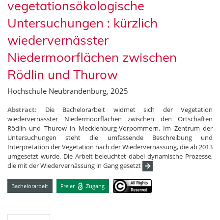
vegetationsökologische
Untersuchungen : kürzlich
wiedervernässter
Niedermoorflächen zwischen
Rödlin und Thurow
Hochschule Neubrandenburg, 2025
Abstract:
Die Bachelorarbeit widmet sich der Vegetation
wiedervernässter Niedermoorflächen zwischen den Ortschaften
Rödlin und Thurow in Mecklenburg-Vorpommern. Im Zentrum der
Untersuchungen steht die umfassende Beschreibung und
Interpretation der Vegetation nach der Wiedervernässung, die ab 2013
umgesetzt wurde. Die Arbeit beleuchtet dabei dynamische Prozesse,
die mit der Wiedervernässung in Gang gesetzt
Bachelorarbeit
Freier
Zugang