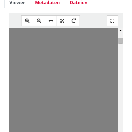
Viewer
Metadaten
Dateien