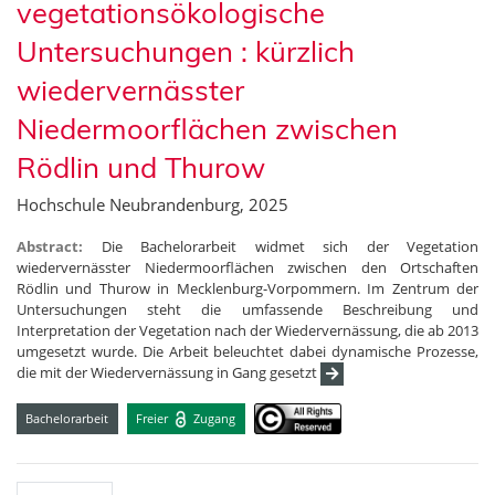
vegetationsökologische
Untersuchungen : kürzlich
wiedervernässter
Niedermoorflächen zwischen
Rödlin und Thurow
Hochschule Neubrandenburg, 2025
Abstract:
Die Bachelorarbeit widmet sich der Vegetation
wiedervernässter Niedermoorflächen zwischen den Ortschaften
Rödlin und Thurow in Mecklenburg-Vorpommern. Im Zentrum der
Untersuchungen steht die umfassende Beschreibung und
Interpretation der Vegetation nach der Wiedervernässung, die ab 2013
umgesetzt wurde. Die Arbeit beleuchtet dabei dynamische Prozesse,
die mit der Wiedervernässung in Gang gesetzt
Bachelorarbeit
Freier
Zugang