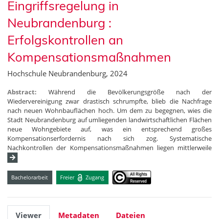
Eingriffsregelung in
Neubrandenburg :
Erfolgskontrollen an
Kompensationsmaßnahmen
Hochschule Neubrandenburg, 2024
Abstract:
Während die Bevölkerungsgröße nach der
Wiedervereinigung zwar drastisch schrumpfte, blieb die Nachfrage
nach neuen Wohnbauflächen hoch. Um dem zu begegnen, wies die
Stadt Neubrandenburg auf umliegenden landwirtschaftlichen Flächen
neue Wohngebiete auf, was ein entsprechend großes
Kompensationserfordernis nach sich zog. Systematische
Nachkontrollen der Kompensationsmaßnahmen liegen mittlerweile
Bachelorarbeit
Freier
Zugang
Viewer
Metadaten
Dateien