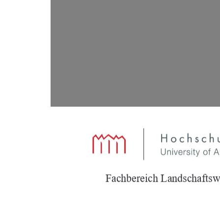
Fachbereich Landschaftsw