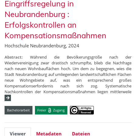
Eingriffsregelung in
Neubrandenburg :
Erfolgskontrollen an
Kompensationsmaßnahmen
Hochschule Neubrandenburg, 2024
Abstract:
Während die Bevölkerungsgröße nach der
Wiedervereinigung zwar drastisch schrumpfte, blieb die Nachfrage
nach neuen Wohnbauflächen hoch. Um dem zu begegnen, wies die
Stadt Neubrandenburg auf umliegenden landwirtschaftlichen Flächen
neue Wohngebiete auf, was ein entsprechend großes
Kompensationserfordernis nach sich zog. Systematische
Nachkontrollen der Kompensationsmaßnahmen liegen mittlerweile
Bachelorarbeit
Freier
Zugang
Viewer
Metadaten
Dateien