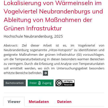
Lokalisierung von Wärmeinseln im
Vogelviertel Neubrandenburgs und
Ableitung von Maßnahmen der
Grünen Infrastruktur
Hochschule Neubrandenburg, 2025
Abstract:
Ziel dieser Arbeit ist es, im Vogelviertel von
Neubrandenburg sogenannte „Hitze-Hotspots“ zu identifizieren und
geeignete Maßnahmen der grünen Infrastruktur (GI) vorzuschlagen,
um die Temperaturbelastung in diesen besonders warmen Bereichen
zu verringern. Durch die Erfassung und Analyse von Temperaturdaten
soll ermittelt werden, wo sich im Untersuchungsgebiet besonders
erhitzte Bereiche befinden.
Bachelorarbeit
Freier
Zugang
Viewer
Metadaten
Dateien