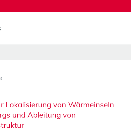
t
r Lokalisierung von Wärmeinseln
rgs und Ableitung von
truktur