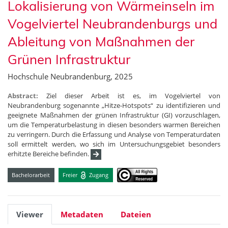
Lokalisierung von Wärmeinseln im
Vogelviertel Neubrandenburgs und
Ableitung von Maßnahmen der
Grünen Infrastruktur
Hochschule Neubrandenburg, 2025
Abstract:
Ziel dieser Arbeit ist es, im Vogelviertel von
Neubrandenburg sogenannte „Hitze-Hotspots“ zu identifizieren und
geeignete Maßnahmen der grünen Infrastruktur (GI) vorzuschlagen,
um die Temperaturbelastung in diesen besonders warmen Bereichen
zu verringern. Durch die Erfassung und Analyse von Temperaturdaten
soll ermittelt werden, wo sich im Untersuchungsgebiet besonders
erhitzte Bereiche befinden.
Bachelorarbeit
Freier
Zugang
Viewer
Metadaten
Dateien