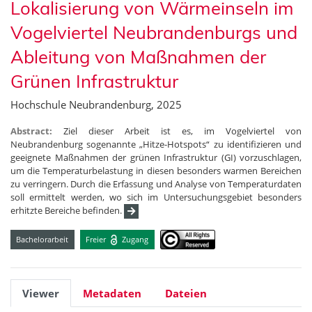
Lokalisierung von Wärmeinseln im
Vogelviertel Neubrandenburgs und
Ableitung von Maßnahmen der
Grünen Infrastruktur
Hochschule Neubrandenburg, 2025
Abstract:
Ziel dieser Arbeit ist es, im Vogelviertel von
Neubrandenburg sogenannte „Hitze-Hotspots“ zu identifizieren und
geeignete Maßnahmen der grünen Infrastruktur (GI) vorzuschlagen,
um die Temperaturbelastung in diesen besonders warmen Bereichen
zu verringern. Durch die Erfassung und Analyse von Temperaturdaten
soll ermittelt werden, wo sich im Untersuchungsgebiet besonders
erhitzte Bereiche befinden.
Bachelorarbeit
Freier
Zugang
Viewer
Metadaten
Dateien