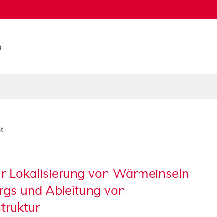
t
r Lokalisierung von Wärmeinseln
rgs und Ableitung von
truktur