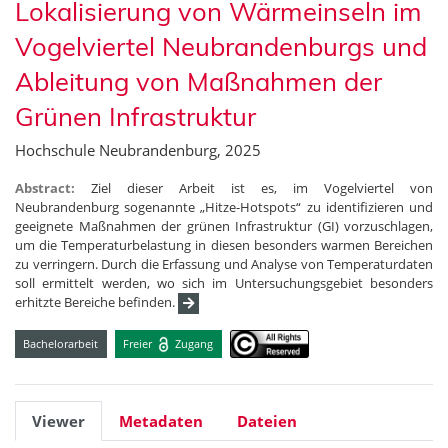
Lokalisierung von Wärmeinseln im
Vogelviertel Neubrandenburgs und
Ableitung von Maßnahmen der
Grünen Infrastruktur
Hochschule Neubrandenburg, 2025
Abstract:
Ziel dieser Arbeit ist es, im Vogelviertel von
Neubrandenburg sogenannte „Hitze-Hotspots“ zu identifizieren und
geeignete Maßnahmen der grünen Infrastruktur (GI) vorzuschlagen,
um die Temperaturbelastung in diesen besonders warmen Bereichen
zu verringern. Durch die Erfassung und Analyse von Temperaturdaten
soll ermittelt werden, wo sich im Untersuchungsgebiet besonders
erhitzte Bereiche befinden.
Bachelorarbeit
Freier
Zugang
Viewer
Metadaten
Dateien