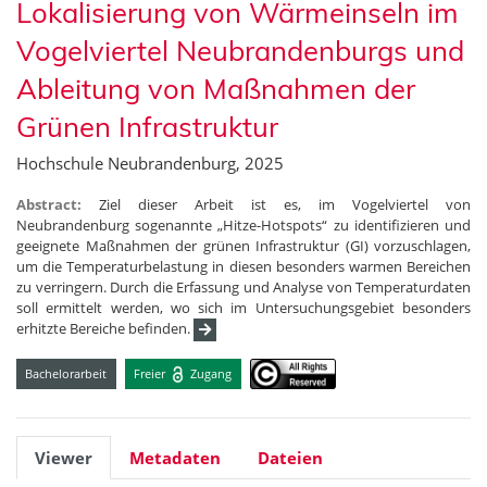
Lokalisierung von Wärmeinseln im
Vogelviertel Neubrandenburgs und
Ableitung von Maßnahmen der
Grünen Infrastruktur
Hochschule Neubrandenburg, 2025
Abstract:
Ziel dieser Arbeit ist es, im Vogelviertel von
Neubrandenburg sogenannte „Hitze-Hotspots“ zu identifizieren und
geeignete Maßnahmen der grünen Infrastruktur (GI) vorzuschlagen,
um die Temperaturbelastung in diesen besonders warmen Bereichen
zu verringern. Durch die Erfassung und Analyse von Temperaturdaten
soll ermittelt werden, wo sich im Untersuchungsgebiet besonders
erhitzte Bereiche befinden.
Bachelorarbeit
Freier
Zugang
Viewer
Metadaten
Dateien