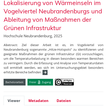
Lokalisierung von Wärmeinseln im
Vogelviertel Neubrandenburgs und
Ableitung von Maßnahmen der
Grünen Infrastruktur
Hochschule Neubrandenburg, 2025
Abstract:
Ziel dieser Arbeit ist es, im Vogelviertel von
Neubrandenburg sogenannte „Hitze-Hotspots“ zu identifizieren und
geeignete Maßnahmen der grünen Infrastruktur (GI) vorzuschlagen,
um die Temperaturbelastung in diesen besonders warmen Bereichen
zu verringern. Durch die Erfassung und Analyse von Temperaturdaten
soll ermittelt werden, wo sich im Untersuchungsgebiet besonders
erhitzte Bereiche befinden.
Bachelorarbeit
Freier
Zugang
Viewer
Metadaten
Dateien