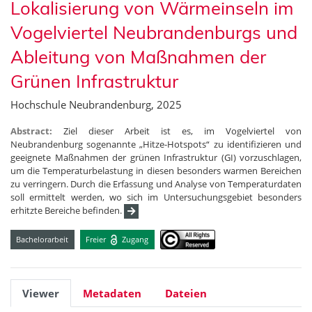
Lokalisierung von Wärmeinseln im
Vogelviertel Neubrandenburgs und
Ableitung von Maßnahmen der
Grünen Infrastruktur
Hochschule Neubrandenburg, 2025
Abstract:
Ziel dieser Arbeit ist es, im Vogelviertel von
Neubrandenburg sogenannte „Hitze-Hotspots“ zu identifizieren und
geeignete Maßnahmen der grünen Infrastruktur (GI) vorzuschlagen,
um die Temperaturbelastung in diesen besonders warmen Bereichen
zu verringern. Durch die Erfassung und Analyse von Temperaturdaten
soll ermittelt werden, wo sich im Untersuchungsgebiet besonders
erhitzte Bereiche befinden.
Bachelorarbeit
Freier
Zugang
Viewer
Metadaten
Dateien