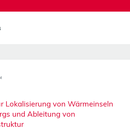
t
r Lokalisierung von Wärmeinseln
rgs und Ableitung von
truktur