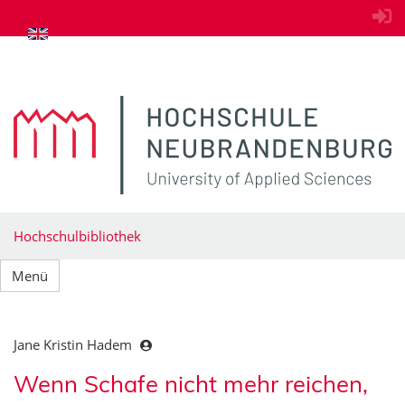
zum Inhalt springen
Hochschulbibliothek
Menü
Jane Kristin Hadem
Wenn Schafe nicht mehr reichen,