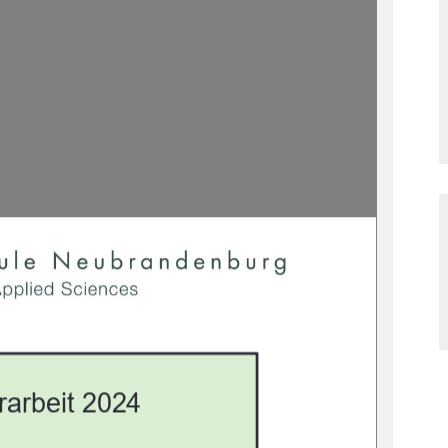
rarbeit 2024