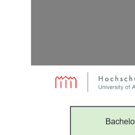
Bachelo