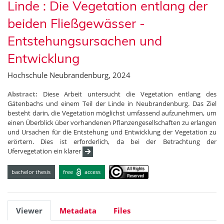
Linde : Die Vegetation entlang der
beiden Fließgewässer -
Entstehungsursachen und
Entwicklung
Hochschule Neubrandenburg, 2024
Abstract:
Diese Arbeit untersucht die Vegetation entlang des
Gätenbachs und einem Teil der Linde in Neubrandenburg. Das Ziel
besteht darin, die Vegetation möglichst umfassend aufzunehmen, um
einen Überblick über vorhandenen Pflanzengesellschaften zu erlangen
und Ursachen für die Entstehung und Entwicklung der Vegetation zu
erörtern. Dies ist erforderlich, da bei der Betrachtung der
Ufervegetation ein klarer
bachelor thesis
free
access
Viewer
Metadata
Files