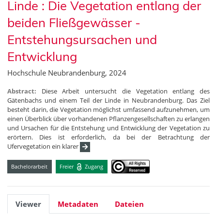
Linde : Die Vegetation entlang der
beiden Fließgewässer -
Entstehungsursachen und
Entwicklung
Hochschule Neubrandenburg, 2024
Abstract:
Diese Arbeit untersucht die Vegetation entlang des
Gätenbachs und einem Teil der Linde in Neubrandenburg. Das Ziel
besteht darin, die Vegetation möglichst umfassend aufzunehmen, um
einen Überblick über vorhandenen Pflanzengesellschaften zu erlangen
und Ursachen für die Entstehung und Entwicklung der Vegetation zu
erörtern. Dies ist erforderlich, da bei der Betrachtung der
Ufervegetation ein klarer
Bachelorarbeit
Freier
Zugang
Viewer
Metadaten
Dateien