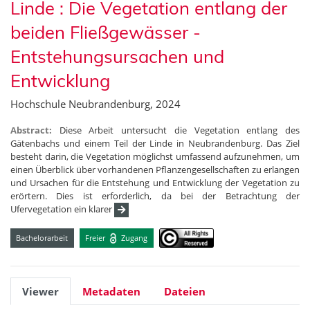
Linde : Die Vegetation entlang der
beiden Fließgewässer -
Entstehungsursachen und
Entwicklung
Hochschule Neubrandenburg, 2024
Abstract:
Diese Arbeit untersucht die Vegetation entlang des
Gätenbachs und einem Teil der Linde in Neubrandenburg. Das Ziel
besteht darin, die Vegetation möglichst umfassend aufzunehmen, um
einen Überblick über vorhandenen Pflanzengesellschaften zu erlangen
und Ursachen für die Entstehung und Entwicklung der Vegetation zu
erörtern. Dies ist erforderlich, da bei der Betrachtung der
Ufervegetation ein klarer
Bachelorarbeit
Freier
Zugang
Viewer
Metadaten
Dateien