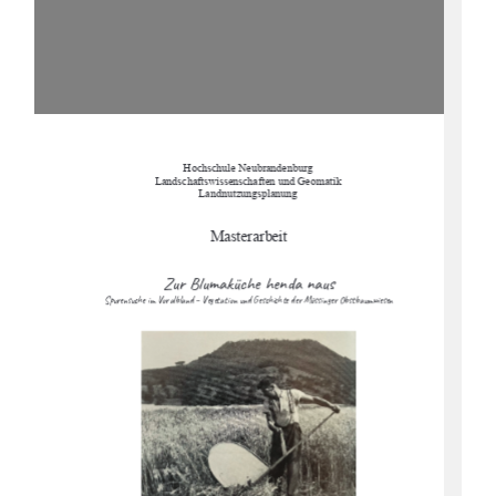






	

	






	

	




		




	
	





		


