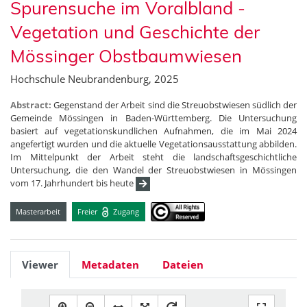
Spurensuche im Voralbland -
Vegetation und Geschichte der
Mössinger Obstbaumwiesen
Hochschule Neubrandenburg, 2025
Abstract:
Gegenstand der Arbeit sind die Streuobstwiesen südlich der
Gemeinde Mössingen in Baden-Württemberg. Die Untersuchung
basiert auf vegetationskundlichen Aufnahmen, die im Mai 2024
angefertigt wurden und die aktuelle Vegetationsausstattung abbilden.
Im Mittelpunkt der Arbeit steht die landschaftsgeschichtliche
Untersuchung, die den Wandel der Streuobstwiesen in Mössingen
vom 17. Jahrhundert bis heute
Masterarbeit
Freier
Zugang
Viewer
Metadaten
Dateien