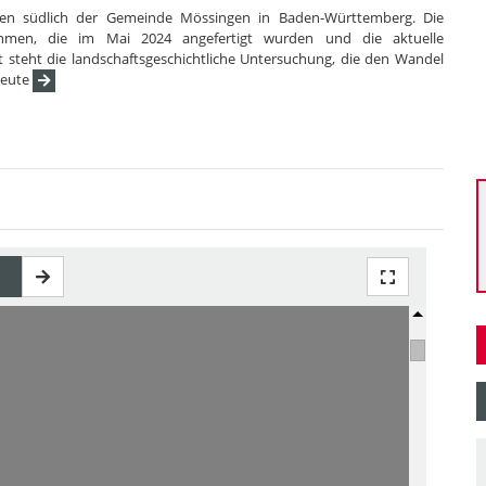
sen südlich der Gemeinde Mössingen in Baden-Württemberg. Die
ahmen, die im Mai 2024 angefertigt wurden und die aktuelle
t steht die landschaftsgeschichtliche Untersuchung, die den Wandel
heute