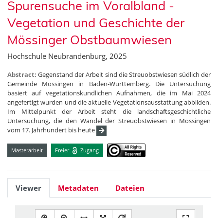
Spurensuche im Voralbland -
Vegetation und Geschichte der
Mössinger Obstbaumwiesen
Hochschule Neubrandenburg, 2025
Abstract:
Gegenstand der Arbeit sind die Streuobstwiesen südlich der
Gemeinde Mössingen in Baden-Württemberg. Die Untersuchung
basiert auf vegetationskundlichen Aufnahmen, die im Mai 2024
angefertigt wurden und die aktuelle Vegetationsausstattung abbilden.
Im Mittelpunkt der Arbeit steht die landschaftsgeschichtliche
Untersuchung, die den Wandel der Streuobstwiesen in Mössingen
vom 17. Jahrhundert bis heute
Masterarbeit
Freier
Zugang
Viewer
Metadaten
Dateien