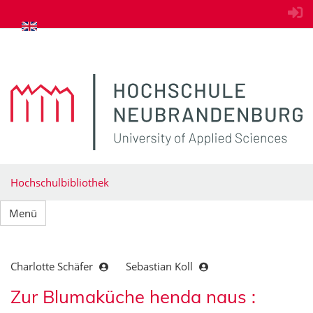
zum Inhalt springen
Hochschulbibliothek
Menü
Charlotte Schäfer
Sebastian Koll
Zur Blumaküche henda naus :