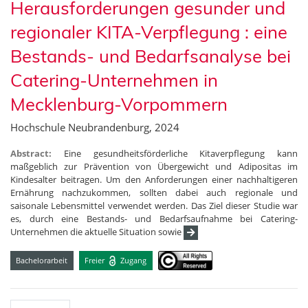
Herausforderungen gesunder und
regionaler KITA-Verpflegung : eine
Bestands- und Bedarfsanalyse bei
Catering-Unternehmen in
Mecklenburg-Vorpommern
Hochschule Neubrandenburg, 2024
Abstract:
Eine gesundheitsförderliche Kitaverpflegung kann
maßgeblich zur Prävention von Übergewicht und Adipositas im
Kindesalter beitragen. Um den Anforderungen einer nachhaltigeren
Ernährung nachzukommen, sollten dabei auch regionale und
saisonale Lebensmittel verwendet werden. Das Ziel dieser Studie war
es, durch eine Bestands- und Bedarfsaufnahme bei Catering-
Unternehmen die aktuelle Situation sowie
Bachelorarbeit
Freier
Zugang