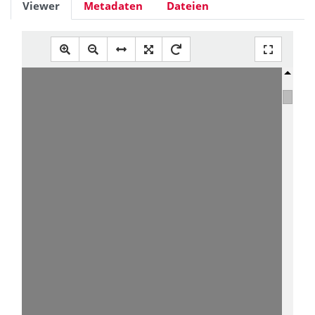
Viewer
Metadaten
Dateien