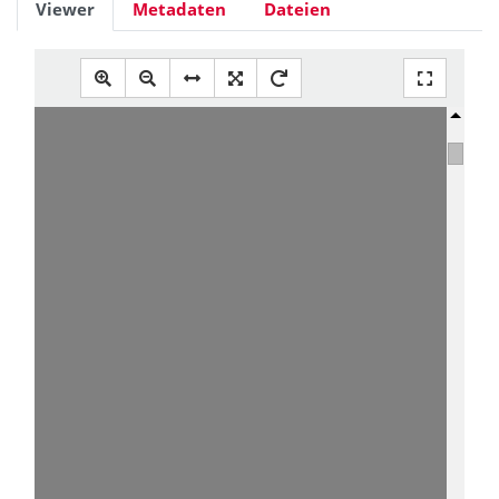
Viewer
Metadaten
Dateien