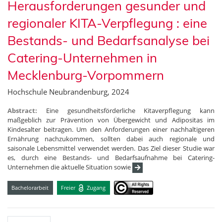
Herausforderungen gesunder und
regionaler KITA-Verpflegung : eine
Bestands- und Bedarfsanalyse bei
Catering-Unternehmen in
Mecklenburg-Vorpommern
Hochschule Neubrandenburg, 2024
Abstract:
Eine gesundheitsförderliche Kitaverpflegung kann
maßgeblich zur Prävention von Übergewicht und Adipositas im
Kindesalter beitragen. Um den Anforderungen einer nachhaltigeren
Ernährung nachzukommen, sollten dabei auch regionale und
saisonale Lebensmittel verwendet werden. Das Ziel dieser Studie war
es, durch eine Bestands- und Bedarfsaufnahme bei Catering-
Unternehmen die aktuelle Situation sowie
Bachelorarbeit
Freier
Zugang