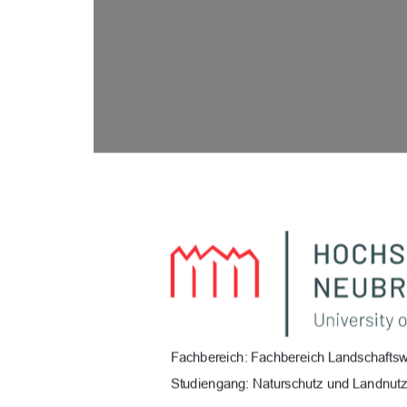
Fachbereich: Fachbereich Landschafts
Studiengang: Naturschutz und Landnut