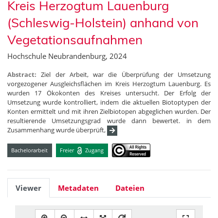
Kreis Herzogtum Lauenburg
(Schleswig-Holstein) anhand von
Vegetationsaufnahmen
Hochschule Neubrandenburg, 2024
Abstract:
Ziel der Arbeit, war die Überprüfung der Umsetzung
vorgezogener Ausgleichsflächen im Kreis Herzogtum Lauenburg. Es
wurden 17 Ökokonten des Kreises untersucht. Der Erfolg der
Umsetzung wurde kontrolliert, indem die aktuellen Biotoptypen der
Konten ermittelt und mit ihren Zielbiotopen abgeglichen wurden. Der
resultierende Umsetzungsgrad wurde dann bewertet. in dem
Zusammenhang wurde überprüft,
Bachelorarbeit
Freier
Zugang
Viewer
Metadaten
Dateien