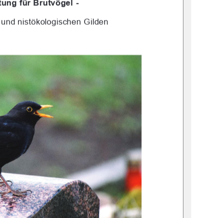
ung für Brutvögel -
und nistökologischen Gilden