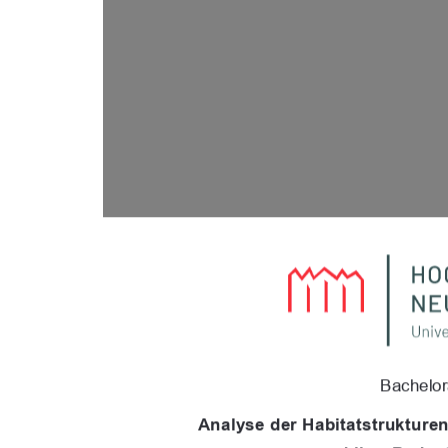
Bachelor
Analyse der Habitatstrukture