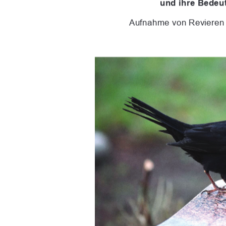
und ihre Bedeut
Aufnahme von Revieren 