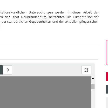
tationskundlichen Untersuchungen werden in dieser Arbeit der
en der Stadt Neubrandenburg, betrachtet. Die Erkenntnisse der
er standörtlichen Gegebenheiten und der aktuellen pflegerischen