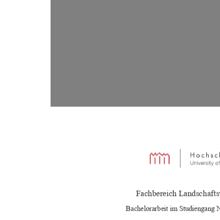
Fachbereich Landschafts
Bachelorarbeit im Studiengang