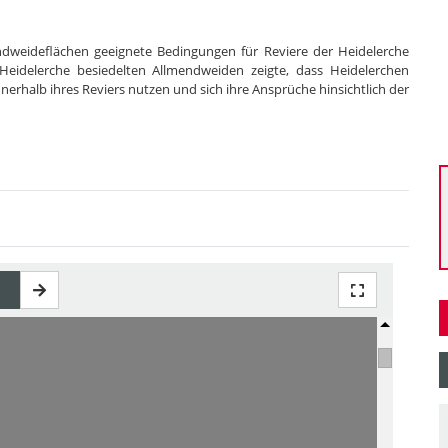
dweideflächen geeignete Bedingungen für Reviere der Heidelerche
r Heidelerche besiedelten Allmendweiden zeigte, dass Heidelerchen
nerhalb ihres Reviers nutzen und sich ihre Ansprüche hinsichtlich der