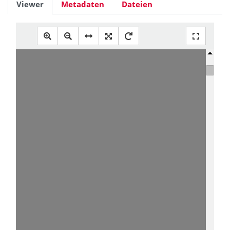
Viewer
Metadaten
Dateien