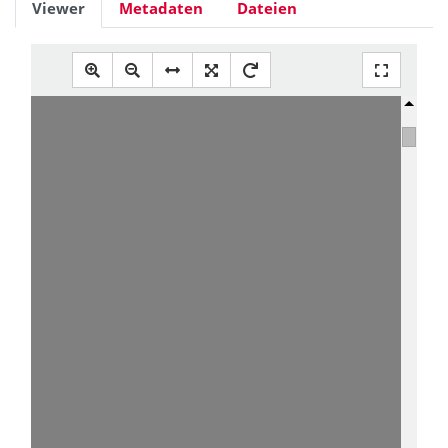
Viewer
Metadaten
Dateien