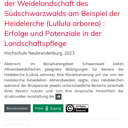
der Weidelandschaft des
Südschwarzwalds am Beispiel der
Heidelerche (Lullula arborea) :
Erfolge und Potenziale in der
Landschaftspflege
Hochschule Neubrandenburg, 2023
Abstract:
Im Biosphärengebiet Schwarzwald bieten
Allmendweideflächen geeignete Bedingungen für Reviere der
Heidelerche (Lullula arborea). Eine Revierkartierung auf vier von der
Heidelerche besiedelten Allmendweiden zeigte, dass Heidelerchen
während der Brutperiode jeweils unterschiedliche Bereiche innerhalb
ihres Reviers nutzen und sich ihre Ansprüche hinsichtlich der
strukturellen Ausstattung der
Bachelorarbeit
Freier
Zugang