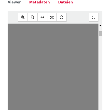
Viewer
Metadaten
Dateien