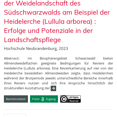
der Weidelandschaft des
Südschwarzwalds am Beispiel der
Heidelerche (Lullula arborea) :
Erfolge und Potenziale in der
Landschaftspflege
Hochschule Neubrandenburg, 2023
Abstract:
Im Biosphärengebiet Schwarzwald bieten
Allmendweideflächen geeignete Bedingungen für Reviere der
Heidelerche (Lullula arborea). Eine Revierkartierung auf vier von der
Heidelerche besiedelten Allmendweiden zeigte, dass Heidelerchen
während der Brutperiode jeweils unterschiedliche Bereiche innerhalb
ihres Reviers nutzen und sich ihre Ansprüche hinsichtlich der
strukturellen Ausstattung der
Bachelorarbeit
Freier
Zugang