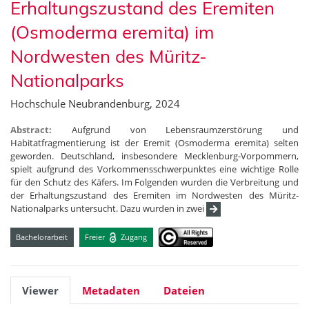
Erhaltungszustand des Eremiten
(Osmoderma eremita) im
Nordwesten des Müritz-
Nationalparks
Hochschule Neubrandenburg, 2024
Abstract:
Aufgrund von Lebensraumzerstörung und
Habitatfragmentierung ist der Eremit (Osmoderma eremita) selten
geworden. Deutschland, insbesondere Mecklenburg-Vorpommern,
spielt aufgrund des Vorkommensschwerpunktes eine wichtige Rolle
für den Schutz des Käfers. Im Folgenden wurden die Verbreitung und
der Erhaltungszustand des Eremiten im Nordwesten des Müritz-
Nationalparks untersucht. Dazu wurden in zwei
Bachelorarbeit
Freier
Zugang
Viewer
Metadaten
Dateien