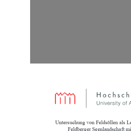
Untersuchung von Feldsöllen als L
Feldberger Seenlandschaft mi