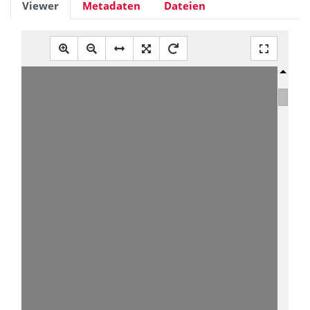
Viewer
Metadaten
Dateien