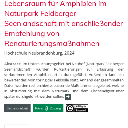
Lebensraum für Amphibien im
Naturpark Feldberger
Seenlandschaft mit anschließender
Empfehlung von
Renaturierungsmaßnahmen
Hochschule Neubrandenburg, 2024
Abstract:
Im Untersuchungsgebiet bei Neuhof (Naturpark Feldberger
Seenlandschaft) wurden Rufkartierungen zur Erfassung der
vorkommenden Amphibienarten durchgeführt. Außerdem fand ein
bewertendes Monitoring der Feldsölle statt. Anhand der gesammelten
Daten werden recherchierte, passende Maßnahmen abgeleitet, welche
in Abstimmung mit dem Naturpark und dem Flächeneigentümer
später durchgeführt werden sollen.
Bachelorarbeit
Freier
Zugang