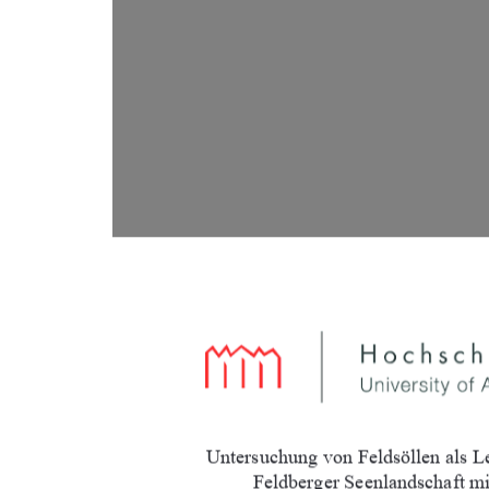
Untersuchung von Feldsöllen als L
Feldberger Seenlandschaft mi