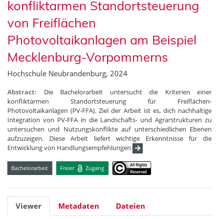
konfliktarmen Standortsteuerung
von Freiflächen
Photovoltaikanlagen am Beispiel
Mecklenburg-Vorpommerns
Hochschule Neubrandenburg, 2024
Abstract:
Die Bachelorarbeit untersucht die Kriterien einer
konfliktarmen Standortsteuerung für Freiflächen-
Photovoltaikanlagen (PV-FFA). Ziel der Arbeit ist es, dich nachhaltige
Integration von PV-FFA in die Landschafts- und Agrarstrukturen zu
untersuchen und Nutzungskonflikte auf unterschiedlichen Ebenen
aufzuzeigen. Diese Arbeit liefert wichtige Erkenntnisse für die
Entwicklung von Handlungsempfehlungen
Bachelorarbeit
Freier
Zugang
Viewer
Metadaten
Dateien