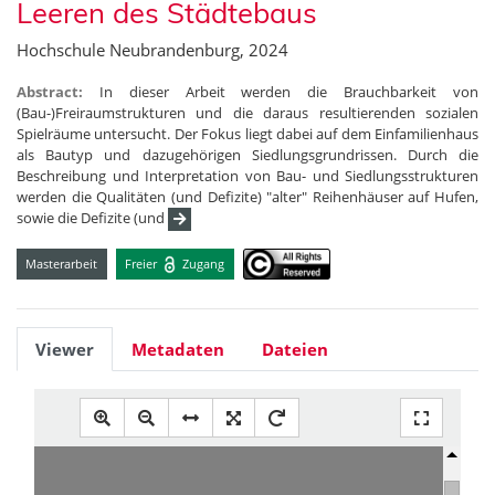
Leeren des Städtebaus
Hochschule Neubrandenburg, 2024
Abstract:
In dieser Arbeit werden die Brauchbarkeit von
(Bau-)Freiraumstrukturen und die daraus resultierenden sozialen
Spielräume untersucht. Der Fokus liegt dabei auf dem Einfamilienhaus
als Bautyp und dazugehörigen Siedlungsgrundrissen. Durch die
Beschreibung und Interpretation von Bau- und Siedlungsstrukturen
werden die Qualitäten (und Defizite) "alter" Reihenhäuser auf Hufen,
sowie die Defizite (und
Masterarbeit
Freier
Zugang
Viewer
Metadaten
Dateien